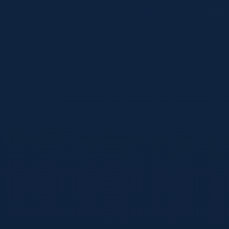
搜索“AI预测世界杯”的读者，最关心的通常不是某一场谁赢，
而是这种方法到底靠不靠谱。本文用通俗语言拆解世界杯预测
背后的数据、模型、准确率与局限，帮助你判断一份AI足球
预测内容是否值得参考。
阅读详情
→