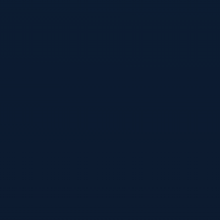
联系邮箱
contact@zh-cn-worldcup26live.com
服务时间
Mon-Sun 09:00-23:00
打开直播页
→
查看平台指南
首页建议收藏的三页
赛程表
在线直播
实时比分
资讯分类
按主题浏览内容，快速定位你关心的方向。
体育知识
1
数据分析指南
1
体育科技
2
SEO内容分析
1
体育专
题
1
国际足球
3
绿茵聚焦
1
体育新闻
1
马上开始：找到你要看的 2026世界杯场
次
从赛程确认开球时间，再进入直播入口跳转观看；需要对比平
台时，查看直播平台指南更省心。