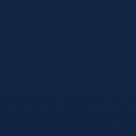
数据分析指南
2026-06-22 07:05:17
新手如何学习世界杯量化投注背后的数据分析方
法：从指标认识到风险边界
这是一篇面向零基础读者的学习型指南，帮助你理解世界杯量
化投注背后的数据分析逻辑，包括概率、xG、Elo评分、赔率
换算概率与回测误区。文章仅用于教育与合规内容说明，不构
成任何投资或投注建议。