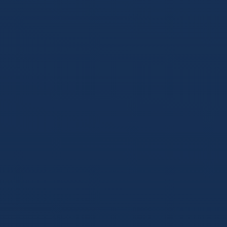
快速查看正在进行的比分、已完场结果，以及小组排名变化。
打开比分页
适合边看边查
指南
直播平台汇总
了解不同平台的观看方式与入口提示，找到更适合你的打开路
径。
查看平台指南
去选择平台
→
快速开始
1
先查赛程
用北京时间锁定开球时间与对阵信息。
2
再选入口