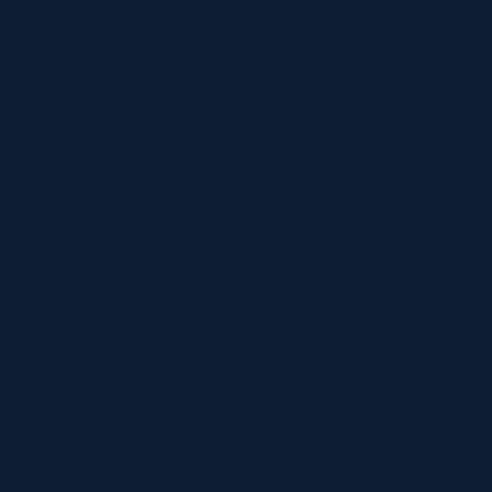
数据分析指南
2026-06-22 07:05:17
•
数据分析指南
新手如何学习世界杯量化投注背后的数据
分析方法：从指标认识到风险边界
这是一篇面向零基础读者的学习型指南，帮助你理解世界杯量
化投注背后的数据分析逻辑，包括概率、xG、Elo评分、赔率
换算概率与回测误区。文章仅用于教育与合规内容说明，不构