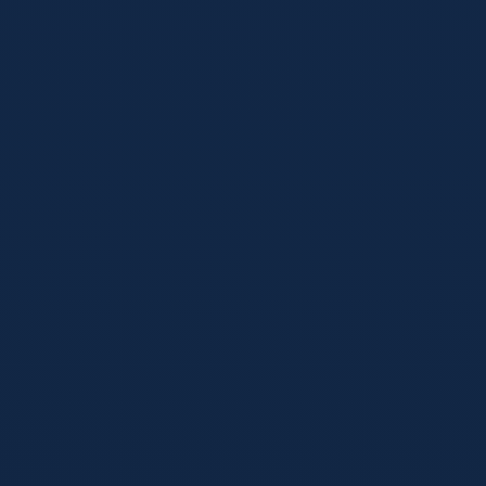
阅读全文
体育文化