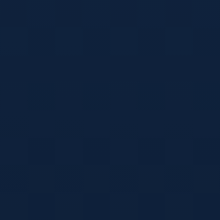
卫冕冠军强势出击！阿根廷首战对决瑞
典，梅西领衔能否轻松迎来开门红？
卫冕冠军阿根廷首秀迎战北欧劲旅瑞典，各大机构一致开出让
一球深盘。梅西中路渗透或成破敌关键，阿根廷能否顺利全取
三分？
阅读全文
国际足球