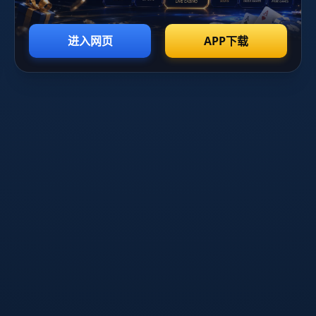
以对应平台的可用性与规则为准。
来回搜索成本。
间。