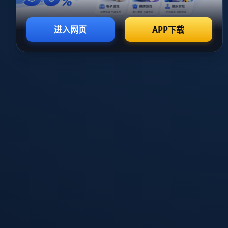
→
直播平台指南
了解常见平台观看方式与入口
→
赛事资讯
前瞻、动态与重要信息汇总
→
提示
本站为信息聚合与跳转服务，实际播放由第三方平台提供；请
不做重复弹窗，不强制下载
以快速到达为目标
核心入口：直播、赛程、比分
按“查时间 → 选入口 → 看比分”的路径完成观赛闭环，减少
直播聚合
2026世界杯在线直播
汇总可用观看入口，按清晰度与打开方式做提示，减少试错时