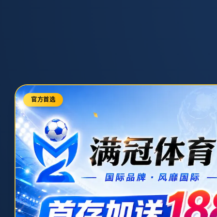
26
2026世界杯直播网
首页
在线直播
赛程表
直播平台
实时比分
更多
▾
进入直播
开赛提醒
直播
打开菜单
≡
2026世界杯直播网
·
高清入口 · 赛程 · 比分
2026世界杯直播：在线观看入口 + 赛程表
我们汇总可用的赛事直播入口与主流转播平台指引，提供北京
立即进入直播入口
→
查看赛程表（北京时间）
实时比分与战
主打功能
高清直播跳转聚合
一键直达观看页
查询效率
赛程快速检索
按阶段/日期查看
观赛节奏
比分与结果汇总
追踪关键场次