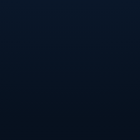
看体验以目标平台为准。