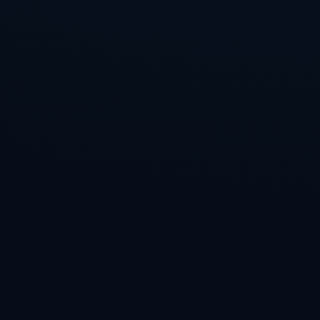
把关键页面加入书签
赛程、直播、比分，3个入口随时可用。
为什么用本站看 2026世界杯直播？