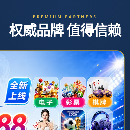
 + 实时比分一站直达
时间赛程查询与比分信息，让你快速找到想看的场次并完成跳转
报