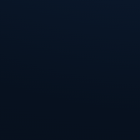
查看平台指南
去选择平台
→
快速开始
1
先查赛程
用北京时间锁定开球时间与对阵信息。
2
再选入口
从直播页或平台指南选择可用观看方式。
3
同步比分
比赛进行中可随时打开比分页追踪走势。
使用说明
我们提供信息整理与跳转链接，不存储或播放第三方内容；观
关注我们
WeChat
Weibo
Douyin
Zhihu