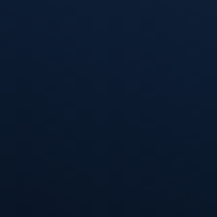
打开直播页
直接跳转观看
→
时间表
赛程表（北京时间）
小组赛到决赛的日期与开球时间集中展示，便于收藏与安排观
查看赛程
一键跳转
→
进行中
实时比分与战报
快速查看正在进行的比分、已完场结果，以及小组排名变化。
打开比分页
适合边看边查
指南
直播平台汇总
了解不同平台的观看方式与入口提示，找到更适合你的打开路