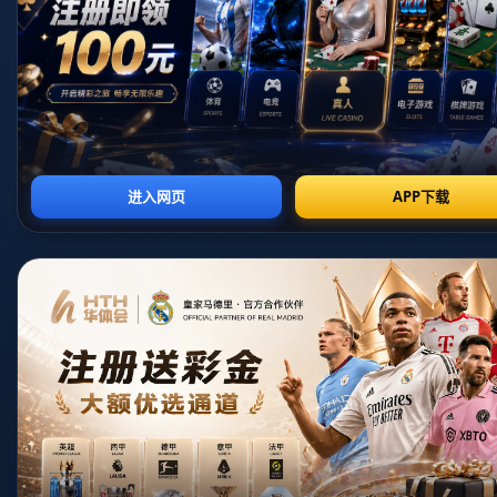
客队
1
开球时间
北京时间 20:00
场地
示例球场 1
相关赛程
进入直播
小组赛 B组
未开始
主队B
主队
—
VS
客队B
客队
—
开球时间
北京时间 22:00
场地
示例球场 2