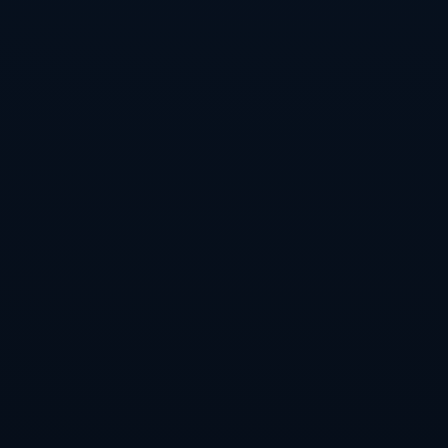
快速入口
从比分到赛程与直播的最短路径。
在线直播
选择可用观看入口
赛程表
按日期规划观
赛
状态说明（示例）