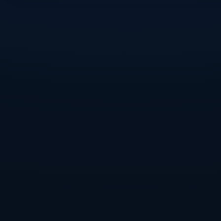
不同平台可能存在延时，比分变动以官方赛况为准。
本页面为静态模板示例
常见问题
比分多久更新一次？
如何从比分页快速进入观看？
我想按日期看全部对阵，去哪里？