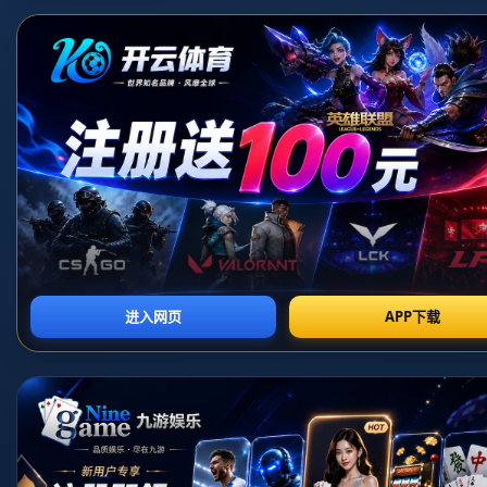
1 场
以“直播中/上半场/下半场”等状态呈现。
已完场
2 场
展示赛果与关键时间点（示例）。
比赛列表（示例布局）
按状态分组展示：进行中、即将开始、已完场。实际数据以页
面更新为准。
全部
进行中
完场
可使用搜索框与状态筛选按钮过滤列表（示例交互）。
小组赛 A组
直播中 · 下半场 67'
主队A
主队
2
VS
客队A