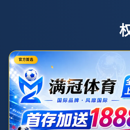
26
2026世界杯直播网
首页
在线直播
赛程表
直播平台
实时比分
更多
▾
进入直播
开赛提醒
直播
打开菜单
≡
2026世界杯直播网
/
足球
足球
浏览“足球”分类下的最新文章与更新内容。
分类链接