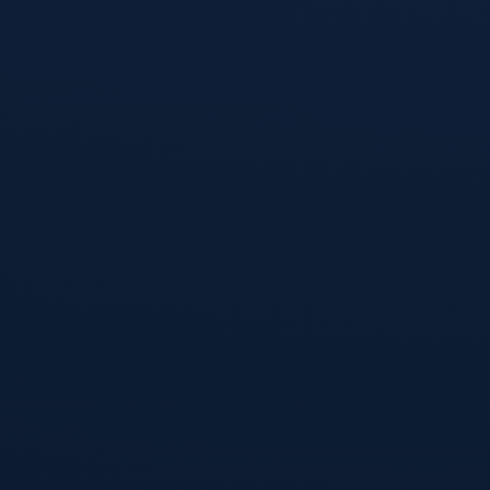
SEO内容分析
1
体育专题
1
国际足球
3
绿茵聚焦
1
体育新闻
1
2026世界杯
1
体育商业
1
赛事前瞻
1
体育智趣
1
继续浏览
你也可以查看站内其他板块，获取赛程、平台与比分信息。
在线直播
赛程表
实时比分
直播平台
赛事资讯
26
2026世界杯直播网
聚合世界杯赛事直播入口、赛程与比分信息，帮助您更快找到
可靠的观赛路径与更新。
快速进入直播
查看平台指南