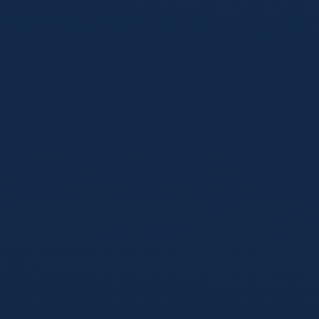
寻找安全、透明的
世界杯投注入口
，并时刻提醒自己坚守预算
边界。当娱乐退居次要，贪婪占据上风时，游戏就失去了原本
的乐趣。保持长期的风险意识，才能让这份智力游戏走得更
远、更健康。
5. 结语：让每一次欢呼都源于热爱
世界杯的魅力在于它的不可预测性，在于弱胜强的奇迹，在于
英雄迟暮的悲壮，更在于我们在其中寄托的青春与热爱。无论
是通过精妙的数据分析预测胜负，还是在
世界杯投注入口
前做
出的每一次理性抉择，其核心目的都是为了加深我们与这项伟
大运动的连接。
保持理性的心态，守住娱乐的边界。在这个充满激情的盛夏，
让我们用智慧去解读比赛，用热爱去拥抱每一个进球瞬间。祝
每一位球迷都能在这场绿茵盛宴中，收获属于自己的精彩与快
乐！
永久链接
分享