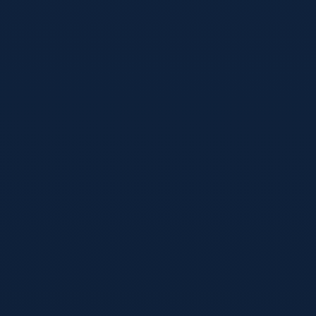
不漏球的观赛秘籍：高效追踪世界杯比分结果的终极指
南
2026-03-17