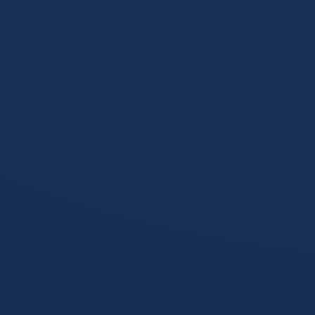
5. 结语：让每一次欢呼都源于热爱
四年一度的世界杯，不仅是全球球迷的节日，更是一场将激
情、智慧与策略完美融合的狂欢。当哨声响起，绿茵场上的每
一次奔跑、每一次传球都牵动着无数人的心弦。然而，如何在
感受足球纯粹魅力的同时，保持清醒的头脑，将这场狂欢转化
为一次充满智趣的体验？