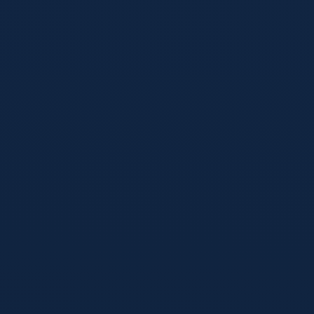
亲身深度测评：从注册到提现，哪家世界杯外围网站最
值得信赖？
2026-03-24