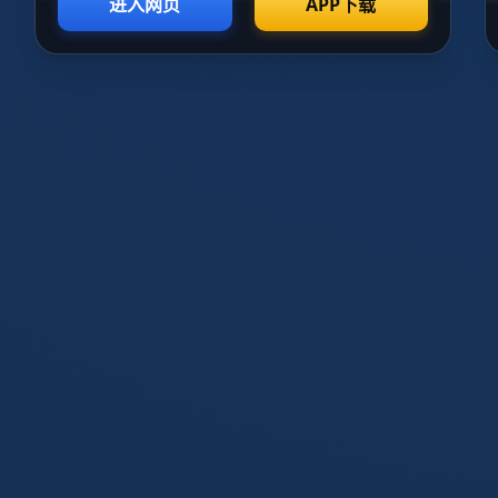
目录
1. 赛前准备：营造沉浸式的观赛仪式感
2. 深度数据：用理性解构绿茵场上的胜负
3. 赔率观察：洞察数字背后的市场情绪
4. 预算管理：守住娱乐的黄金边界