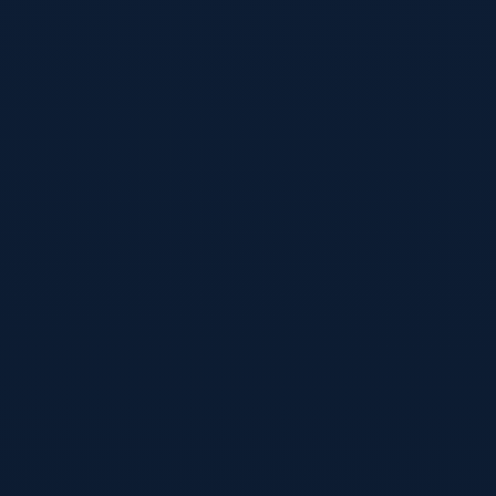
最新发布
从零开始看懂欧洲赔率和亚洲盘口区别：概念、玩法与
判断逻辑全解析
体育知识
·
2026-07-08
新手如何学习世界杯量化投注背后的数据分析方法：从
指标认识到风险边界
数据分析指南
·
2026-06-22
AI预测世界杯靠谱吗？从数据来源、模型逻辑到历史案
例一次看懂
体育科技
·
2026-06-21
搜索“世界杯投注平台”的人到底在找什么？用户需求拆
解与内容选择建议
SEO内容分析
·
2026-06-20
2026世界杯G组风云：比利时对决埃及，首战即是分水
岭
体育专题
·
2026-06-14
卫冕冠军强势出击！阿根廷首战对决瑞典，梅西领衔能
否轻松迎来开门红？
国际足球
·
2026-06-13