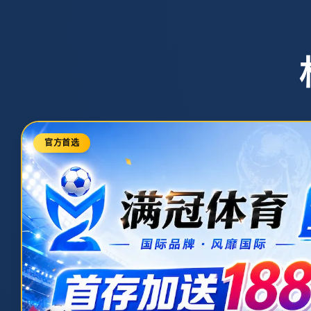
26
2026世界杯直播网
首页
在线直播
赛程表
直播平台
实时比分
更多
▾
进入直播
开赛提醒
直播
打开菜单
≡
首页
/
观赛指南
/
不漏球的观赛秘籍：高效追踪世界杯比分结果的终极指
南
观赛指南
不漏球的观赛秘籍：高效追踪
世界杯比分结果的终极指南
李若凡
2026-03-17
151 次阅读