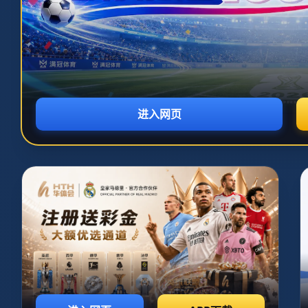
想在喧闹中捕捉每一次关键进球？本文从工具对比到实战多屏
策略，教你用最少的时间、保证不漏球。