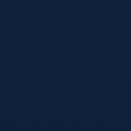
不漏球的观赛秘籍：高效追踪世界杯比分结果的终极指