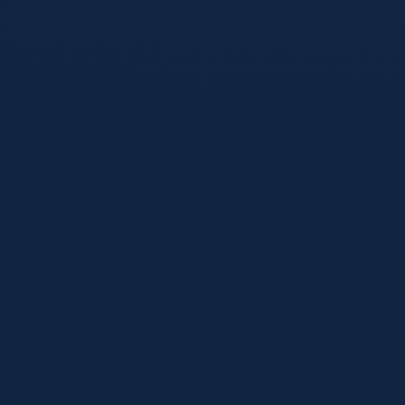
2026 世界杯：48 队扩军与三国合办，足球新时代的“分
水岭”
2026-03-21