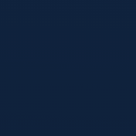
2026世界杯主场压力：当北美三国把“家门口的荣耀”背
在肩上
2026-03-28