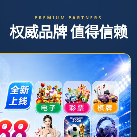
据拆解赔率背后的概率与人性
”为何会爆冷？用历届数据拆解
果与赔率逻辑，识别爆冷的统计特征与心理偏差，让每一次判断更