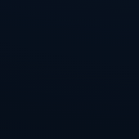
回看历届世界杯（尤其小组赛阶段）的经典爆冷：常见画面不是
三个特征：
低比分、强随机性
：足球天然是低得分运动，1–0、1–
方差集中在小样本
：世界杯单场淘汰/小组三场是典型“
阶段差异明显
：小组赛更容易爆冷——动机不一致、轮换
换句话说：爆冷不是“世界疯了”，而是
你低估了低比分系统里
从世界杯数据看：爆冷更像“结构性事件”
3. 外围投注里最常见的“热门/冷门”对局
在“世界杯外围投注”市场中，热门与冷门常被包装成简单的强
3.1 传统强队 vs 防守型弱队：控球很美，比分很冷
强队控球、围攻、射门数领先，观感压制；弱队压缩空间、专
数据提醒：别只看“射门数”，更要看
高质量机会
是否持续