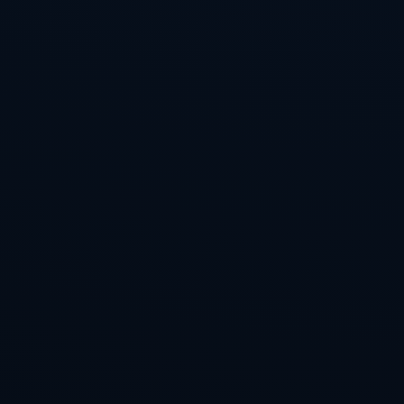
市场误区：大众会被“场面优势”说服，忽略了低比分下“
3.2 末轮小组赛：动机错位，比实力更重要
当一方“平局就出线”或“净胜球够用”，比赛会变成策略博弈。
数据提醒：把“积分形势”当作变量，而不是背景故事。
市场误区：大众仍按名气下注，把“必须赢”想当然。
3.3 伤停与轮换被低估：阵容变化对概率的冲击往往
世界杯赛程紧密，轮换频繁。一个关键位置（中卫/后腰/门将）
数据提醒：关注“谁缺阵”不如关注“
体系是否被迫换法
”。
市场误区：大众常用“替补也很强”安慰自己。
4. 赔率之外：三类最容易误判的心理偏差
外围投注最难的不是算概率，而是承认：我们的脑子会自动把不
4.1 从众效应：越多人说稳，你越觉得稳