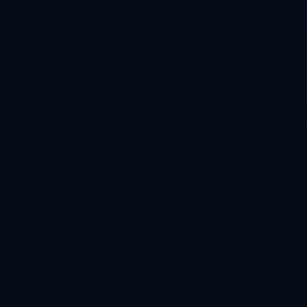
群聊共识，会让你把“高关注”误读为“高胜率”。当市场资金涌
更强
估熟悉感与情感投入带来的优势，低估对手的对抗性与战术针对。
输出
比赛会变得更像“赌一次灵光”，而不是稳定碾压。大众往往高估
格。理解赔率，最实用的一步是把它翻译为
隐含概率
（忽略细节
率隐含的胜率
？如果只是“感觉会赢”，而没有理由相信市场低估