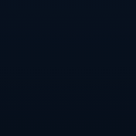
“弱队全场压制强队”，而是
一次定位球、一次反击、一次红牌
1 的比分占比高。进球少，单一事件对胜负的影响就更大。
小样本”，球队真实实力（长期均值）容易被短期波动掩盖。
、保守策略、平局可接受性，都让热门的“必须赢”并不总成立。
的波动
，也低估了世界杯这种赛制对波动的放大。
画像
弱对抗。但高频爆冷往往集中在几种“长得很像”的比赛里：
注定位球与反击。此类比赛中，热门的风险点是：
迟迟不进球→
出现。