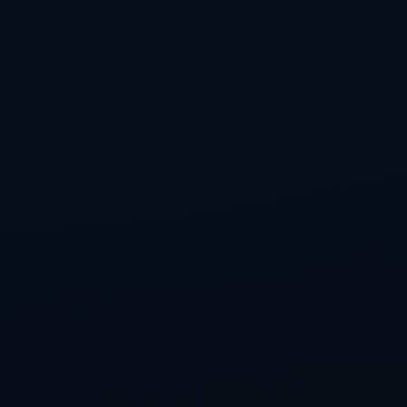
”出现，而不是“弱队碾压”。
扣分，而是结构性改变。
出现：