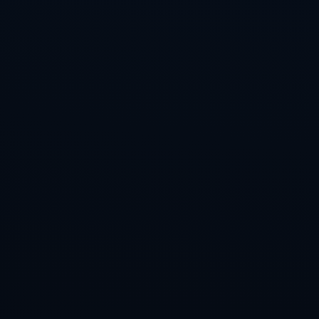
热门队天然拥有更大的声量与讨论度。你刷到的预测、短视频、
升
。
4.2 主队情结与“场面滤镜”：你爱看的那队，总显得
世界杯经常出现“名义主队”或球迷声浪压倒性的场景。人会高
4.3 明星光环：把一个人的高光，当成整支队的稳定
明星能改变上限，但不一定保证下限。强队被逼到必须进球时，
5. 把赔率读成概率：你真正买到的是什么
赔率不是“谁更强”的裁判书，而是市场在不确定性下给出的价
简化换算
隐含概率 ≈ 1 / 赔率（十进制表示）
例：赔率 1.50 ≈ 66.7% 胜率；赔率 4.00 ≈ 25% 胜率。
真正的问题在于：你下注的那一侧，
你认为的胜率
是否高于
赔