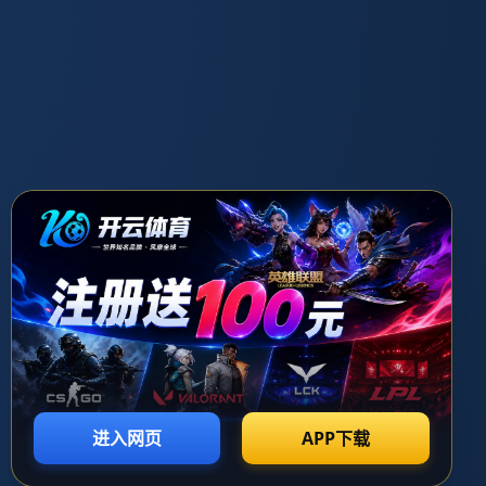
×
赔率背后的概率与人性
冷静、更接近真实概率。