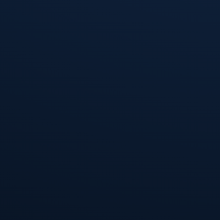
结语：别和“故事”下注，要和“分布”下注