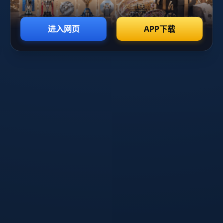
赔率背后的概率与人性
：
大众认知与真实概率差了多少
？