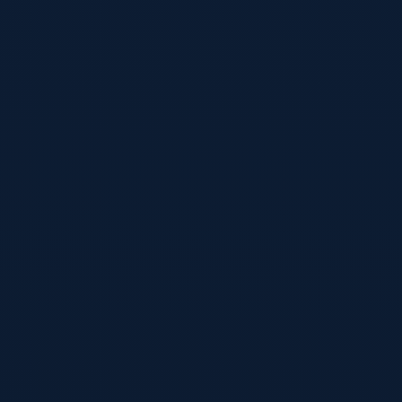
第一次看世界杯赛程，最容易被分组、轮次和英文缩写绕晕。
其实只要先看懂小组赛的结构和晋级逻辑，你就能从“找到赛
程”升级到“看懂比赛为什么重要”。
2026-05-18
·
继续阅读