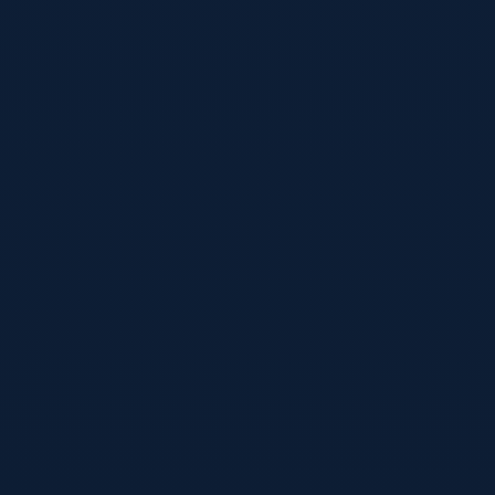
2026世界杯将在北美三国联合举办，而开幕战率先落地墨西
哥。本文带你快速锁定开幕时间、开幕城市和球场信息，并梳
理墨西哥三大承办城市的看点，方便球迷提前规划行程。
2026-05-19
·
继续阅读