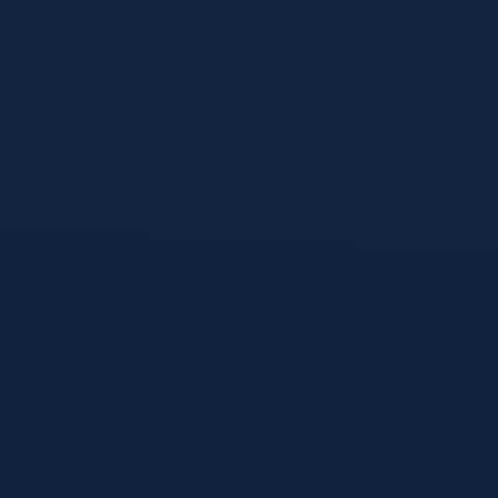
不漏球的观赛秘籍：高效追踪世界杯比分结果的终极指
南
2026-03-17