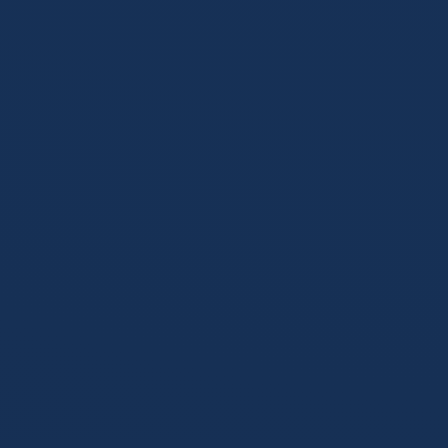
先弄懂2026世界杯赛程的整体结构