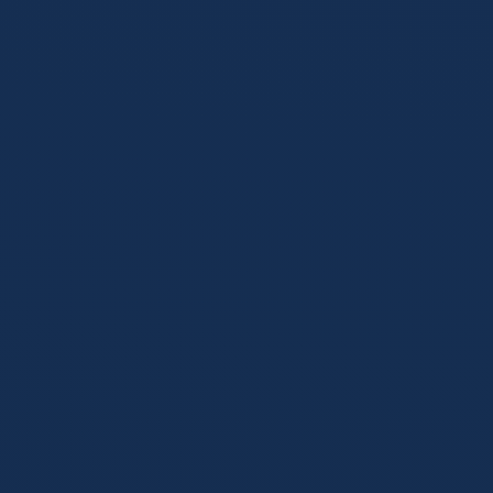
着你如果只盯着“对阵表”，很可能忽略了实际观赛成本。
更高效的做法是，把赛程表中的信息拆成三列来看：
日期、对
阵、城市/球场
。这样你可以很快判断：哪些比赛在自己所在
时区更友好，哪些城市是自己最想看的“主赛区”，以及是否存
在需要提前规划的连续观赛日。
官网、媒体、电视台、APP，哪个渠道最
适合你
如果你在搜索“2026世界杯完整赛程怎么看”，最终一定会面对
一个现实问题：
到底在哪看最靠谱、最好用
。不同渠道的优势
不一样，适合的人群也不同。下面我们不做空泛推荐，而是直
接从使用体验出发来比较。
1. 官方网站：最权威，适合查原始信息
官网的最大优点是
准确、完整、更新快
。无论是赛程调整、开
球时间变化，还是场馆和阶段安排，通常都会第一时间同步。
对于需要确认原始信息的球迷，官网几乎是首选。