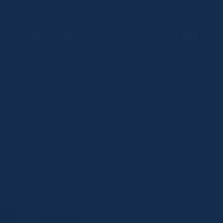
优点：
贴近直播安排，适合家庭观赛。
缺点：
覆盖内容可能不如官网全面。
适合人群：
以电视直播为主、想同步看节目单的人。
4. APP：最适合提醒、收藏和随身查看
如果你最在意的是“别错过比赛”，那APP通常是最实用的选
择。它们不仅能查赛程，还可以设置
开赛提醒、收藏球队、推
送比分变化
，非常适合工作忙、作息乱、经常在路上的球迷。
优点：
移动端方便、提醒功能强、随时可查。
缺点：
部分APP广告多，深度信息不一定完整。
适合人群：
需要实时提醒、喜欢碎片化查看的人。
怎么选最适合自己的赛程查看方式
如果你问“哪个渠道最好”，答案其实不是唯一的。更好的问题
是：
你最需要的是权威、解读、直播，还是提醒
？不同需求，
对应不同工具。
只求准确：
优先官网，必要时再看体育媒体做交叉确