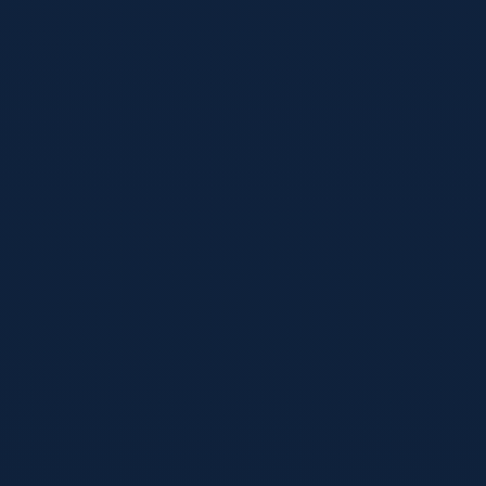
2026-03-26