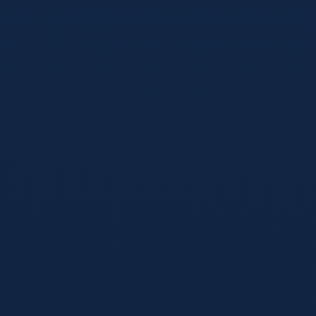
亲身深度测评：从注册到提现，哪家世界杯外围网站最
值得信赖？
2026-03-24