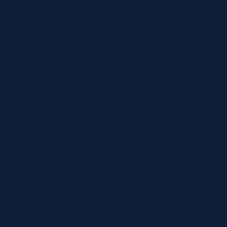
杯
(1)
体育商业
(1)
相关文章
更多资讯