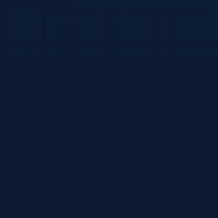
体育
2026世界杯小组赛积分是否免费？一文看懂哪些能
白看、哪些可能要花钱